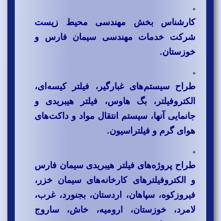
کارشناس بخش مهندسی محیط زیست
شرکت خدمات مهندسی سیمان فارس و
خوزستان.
طراح سیستم‌های غبارگیر، فیلتر کیسه‌ای،
الکتروفیلتر، بگ هاوس، فیلتر هیبریدی و
جانمایی آنها، سیستم انتقال مواد و داکت‌های
هوای گرم و فیلتراسیون.
طراح پروژه‌های فیلتر هیبریدی سیمان فارس
و الکتروفیلترهای کارخانه‌های سیمان خزر،
فیروزکوه، سپاهان، اردستان، بجنورد، غرب،
لامرد، خوزستان، ارومیه، خاش، ساروج