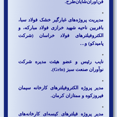
فن‌آوران‌‌شایان‌طرح.
مدیریت پروژه‌های غبارگیر خشک فولاد سبا،
بافربین ناحیه شهید خرازی فولاد مبارکه، و
الکتروفیلترهای فولاد خراسان (شرکت
پامیدکو) و…
نایب رئیس و عضو هیئت مدیره شرکت
نوآوران صنعت سبز (Grln).
مدیر پروژه الکتروفیلترهای کارخانه سیمان
فیروزکوه و ممتازان کرمان.
مدیر پروژه فیلترهای کیسه‌ای کارخانه‌های