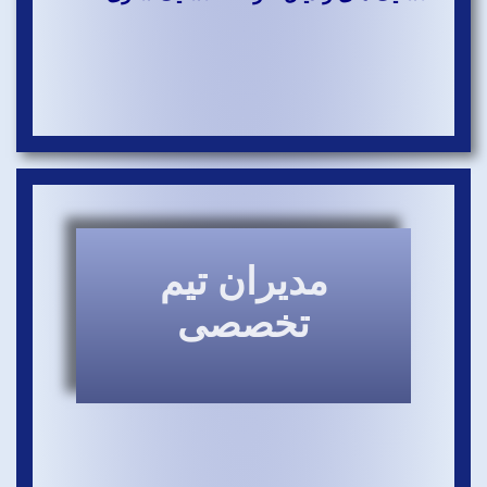
مدیران تیم
تخصصی