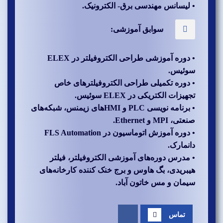
• لیسانس مهندسی برق- الکترونیک.
سوابق آموزشی:
• دوره آموزشی طراحی الکتروفیلتر در ELEX
سوئیس.
• دوره تکمیلی طراحی الکتروفیلترهای خاص
تجهیزات الکتریکی در ELEX سوئیس.
• برنامه نویسی PLC و HMIهای زیمنس، شبکه‌های
صنعتی، MPI و Ethernet.
• دوره آموزش اتوماسیون در FLS Automation
دانمارک.
• مدرس دوره‌های آموزشی الکتروفیلتر، فیلتر
هیبریدی، بگ هاوس و برج خنک کننده کارخانه‌های
سیمان و مس خاتون آباد.
تماس