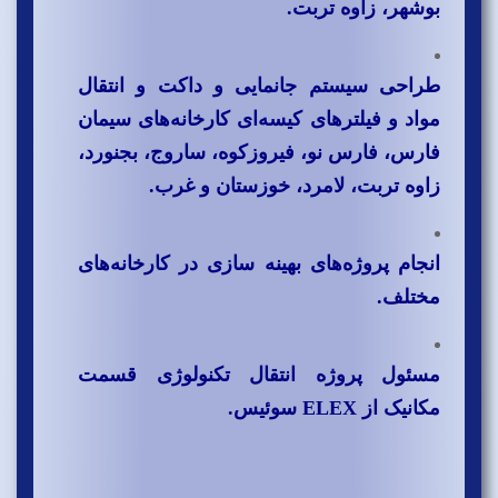
بوشهر، زاوه تربت.
طراحی سیستم جانمایی و داکت و انتقال
مواد و فیلترهای کیسه‌ای کارخانه‌های سیمان
فارس، فارس نو، فیروزکوه، ساروج، بجنورد،
زاوه تربت، لامرد، خوزستان و غرب.
انجام پروژه‌های بهینه سازی در کارخانه‌های
مختلف.
مسئول پروژه انتقال تکنولوژی قسمت
مکانیک از ELEX سوئیس.