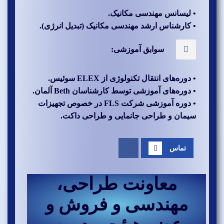
• لیسانس مهندسی مکانیک.
• کارشناس ارشد مهندسی مکانیک (تبدیل انرژی).
سوابق آموزشی:
• دوره‌های انتقال تکنولوژی از ELEX سوئیس.
• دوره‌های آموزشی توسط کارشناسان Beth آلمان.
• دوره آموزشی شرکت FLS در خصوص تجهیزات
سیمان و طراحی جانمایی و طراحی داکت.
تماس
معاونت طراحی،
مهندسی و فروش و