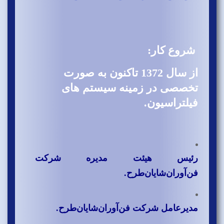
شروع کار:
از سال 1372 تاکنون به صورت
تخصصی در زمینه سیستم های
فیلتراسیون.
رئیس هیئت مدیره شرکت
فن‌آوران‌شایان‌طرح.
مدیرعامل شرکت فن‌آوران‌‌شایان‌طرح.