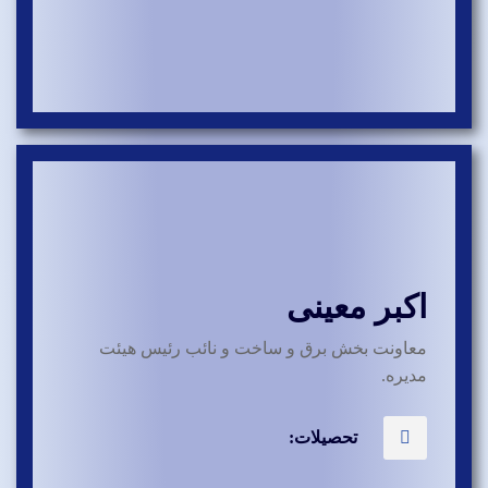
اکبر معینی
معاونت بخش برق و ساخت و نائب رئیس هیئت
مدیره.
تحصیلات: