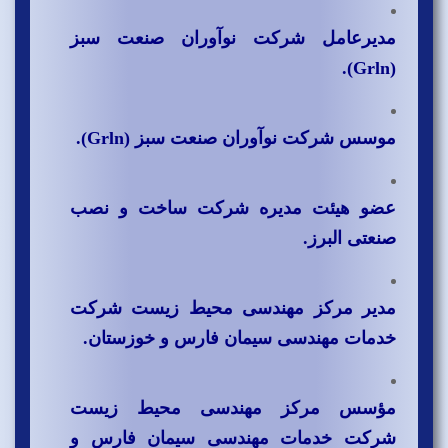
مدیرعامل شرکت نوآوران صنعت سبز
(Grln).
موسس شرکت نوآوران صنعت سبز (Grln).
عضو هیئت مدیره شرکت ساخت و نصب
صنعتی البرز.
مدیر مرکز مهندسی محیط زیست شرکت
خدمات مهندسی سیمان فارس و خوزستان.
مؤسس مرکز مهندسی محیط زیست
شرکت خدمات مهندسی سیمان فارس و