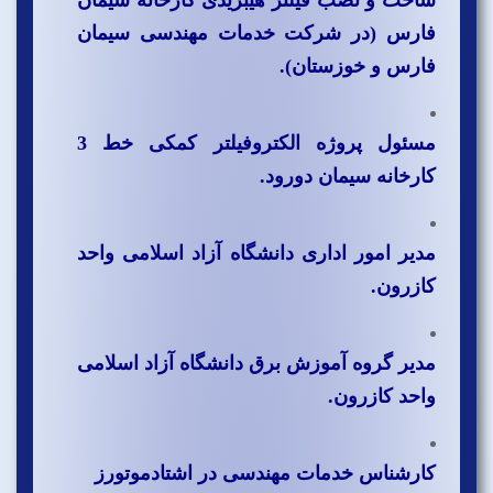
ساخت و نصب فیلتر هیبریدی کارخانه سیمان
فارس (در شرکت خدمات مهندسی سیمان
فارس و خوزستان).
مسئول پروژه الکتروفیلتر کمکی خط 3
کارخانه سیمان دورود.
مدیر امور اداری دانشگاه آزاد اسلامی واحد
کازرون.
مدیر گروه آموزش برق دانشگاه آزاد اسلامی
واحد کازرون.
کارشناس خدمات مهندسی در اشتادموتورز