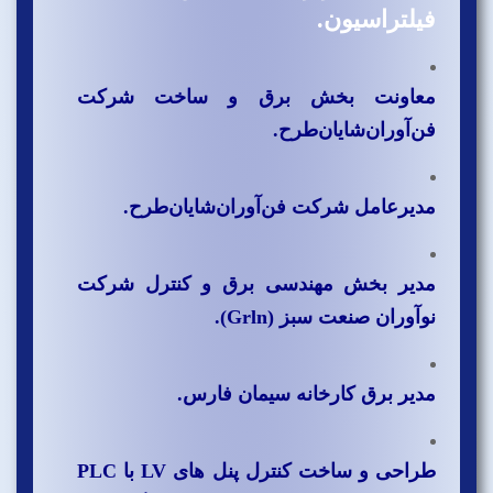
فیلتراسیون.
معاونت بخش برق و ساخت شرکت
فن‌آوران‌‌شایان‌طرح.
مدیرعامل شرکت فن‌آوران‌‌شایان‌طرح.
مدیر بخش مهندسی برق و کنترل شرکت
نوآوران صنعت سبز (Grln).
مدیر برق کارخانه سیمان فارس.
طراحی و ساخت کنترل پنل های LV با PLC