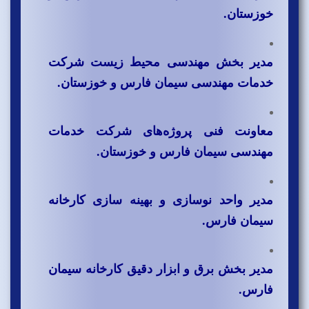
خوزستان.
مدیر بخش مهندسی محیط زیست شرکت
خدمات مهندسی سیمان فارس و خوزستان.
معاونت فنی پروژه‌های شرکت خدمات
مهندسی سیمان فارس و خوزستان.
مدیر واحد نوسازی و بهینه سازی کارخانه
سیمان فارس.
مدیر بخش برق و ابزار دقیق کارخانه سیمان
فارس.