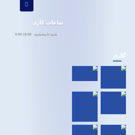
ساعات کاری
شنبه تا پنجشنبه 1
8:00-8:00
گالری