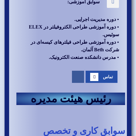
سوابق آموزشی:
• دوره مدیریت اجرایی.
• دوره آموزشی طراحی الکتروفیلتر در ELEX
سوئیس.
• دوره آموزشی طراحی فیلترهای کیسه‌ای در
شرکت Beth آلمان.
• مدرس دانشکده صنعت الکترونیک.
تماس
رئیس هیئت مدیره
سوابق کاری و تخصص