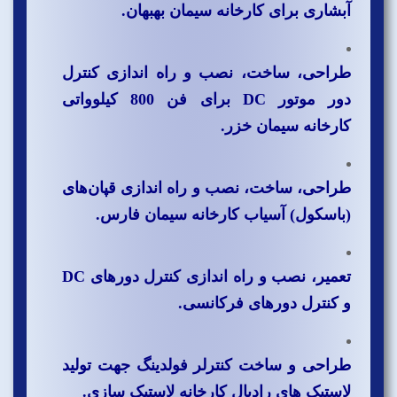
آبشاری برای کارخانه سیمان بهبهان.
طراحی، ساخت، نصب و راه اندازی کنترل
دور موتور DC برای فن 800 کیلوواتی
کارخانه سیمان خزر.
طراحی، ساخت، نصب و راه اندازی قپان‌های
(باسکول) آسیاب کارخانه سیمان فارس.
تعمیر، نصب و راه اندازی کنترل دورهای DC
و کنترل دورهای فرکانسی.
طراحی و ساخت کنترلر فولدینگ جهت تولید
لاستیک های رادیال کارخانه لاستیک سازی.