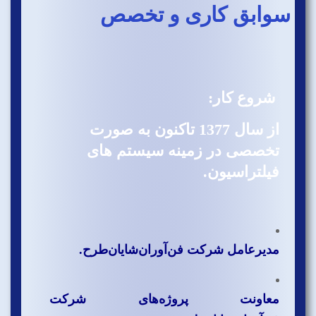
سوابق کاری و تخصص
شروع کار:
از سال 1377 تاکنون به صورت
تخصصی در زمینه سیستم های
فیلتراسیون.
مدیرعامل شرکت فن‌آوران‌‌شایان‌طرح.
معاونت پروژه‌های شرکت