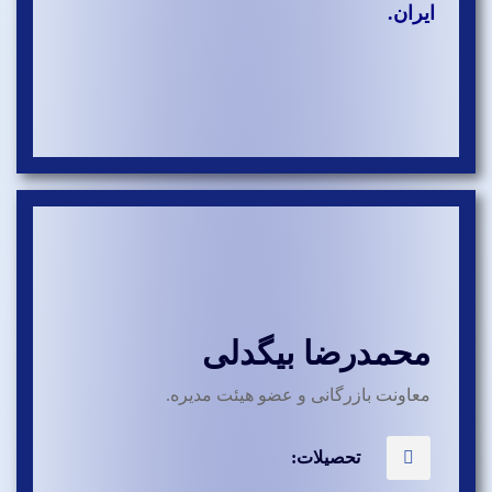
ایران.
محمدرضا بیگدلی
معاونت بازرگانی و عضو هیئت مدیره.
تحصیلات: