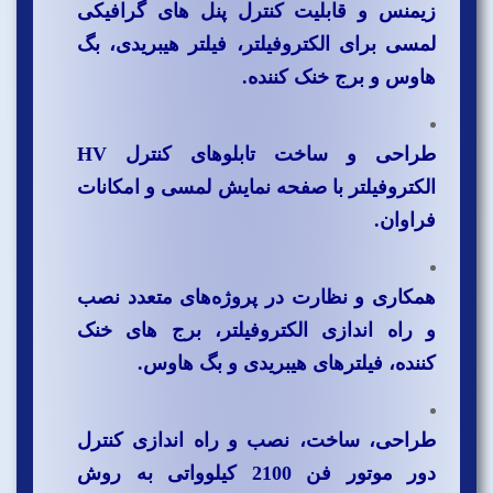
زیمنس و قابلیت کنترل پنل های گرافیکی
لمسی برای الکتروفیلتر، فیلتر هیبریدی، بگ
هاوس و برج خنک کننده.
طراحی و ساخت تابلوهای کنترل HV
الکتروفیلتر با صفحه نمایش لمسی و امکانات
فراوان.
همکاری و نظارت در پروژه‌های متعدد نصب
و راه اندازی الکتروفیلتر، برج های خنک
کننده، فیلترهای هیبریدی و بگ هاوس.
طراحی، ساخت، نصب و راه اندازی کنترل
دور موتور فن 2100 کیلوواتی به روش