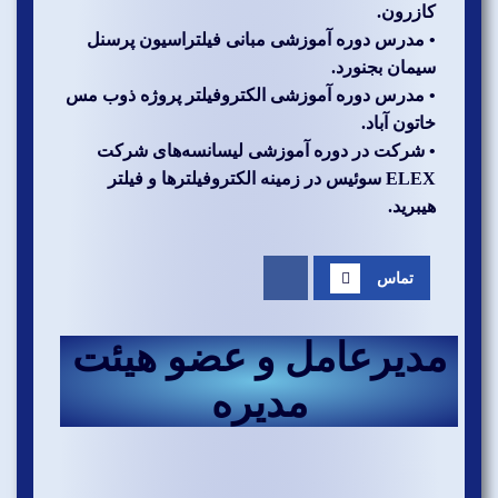
کازرون.
• مدرس دوره آموزشی مبانی فیلتراسیون پرسنل
سیمان بجنورد.
• مدرس دوره آموزشی الکتروفیلتر پروژه ذوب مس
خاتون آباد.
• شرکت در دوره آموزشی لیسانسه‌های شرکت
ELEX سوئیس در زمینه الکتروفیلترها و فیلتر
هیبرید.
تماس
مدیرعامل و عضو هیئت
مدیره