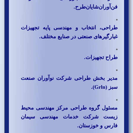
فن‌آوران‌‌شایان‌طرح.
طراحی، انتخاب و مهندسی پایه تجهیزات
غبارگیرهای صنعتی در صنایع مختلف.
طراح تجهیزات.
مدیر بخش طراحی شرکت نوآوران صنعت
سبز (Grln).
مسئول گروه طراحی مرکز مهندسی محیط
زیست شرکت خدمات مهندسی سیمان
فارس و خوزستان.