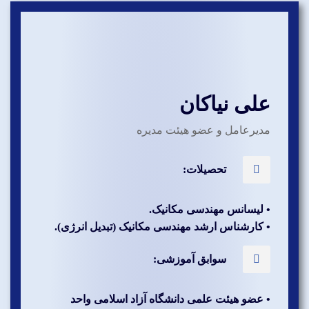
علی نیاکان
مدیرعامل و عضو هیئت مدیره
تحصیلات:
• لیسانس مهندسی مکانیک.
• کارشناس ارشد مهندسی مکانیک (تبدیل انرژی).
سوابق آموزشی:
• عضو هیئت علمی دانشگاه آزاد اسلامی واحد