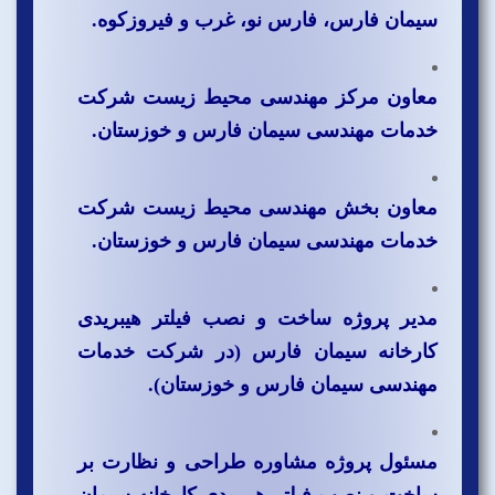
سیمان فارس، فارس نو، غرب و فیروزکوه.
معاون مرکز مهندسی محیط زیست شرکت
خدمات مهندسی سیمان فارس و خوزستان.
معاون بخش مهندسی محیط زیست شرکت
خدمات مهندسی سیمان فارس و خوزستان.
مدیر پروژه ساخت و نصب فیلتر هیبریدی
کارخانه سیمان فارس (در شرکت خدمات
مهندسی سیمان فارس و خوزستان).
مسئول پروژه مشاوره طراحی و نظارت بر