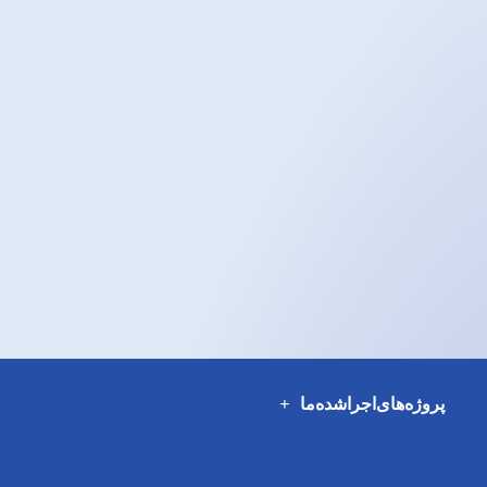
پروژه‌های‌اجراشده‌ما