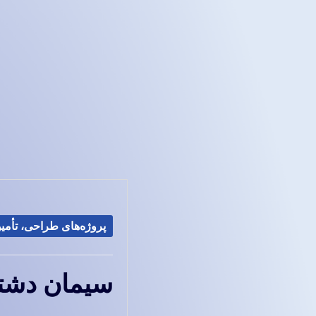
پروژه‌های طراحی، تأمین 
سیمان دشت