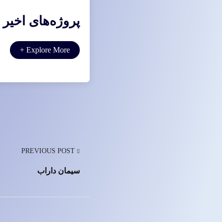
پروژه‌های اخیر
+
Explore More
PREVIOUS POST
سیمان داراب