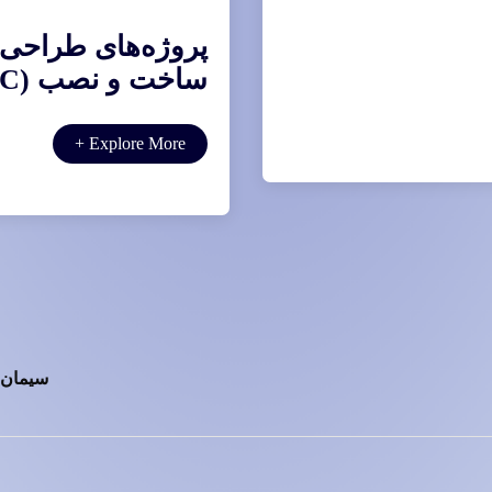
پروژه‌های طراحی، 
ساخت و نصب (EPC)
+
Explore More
سیمان 