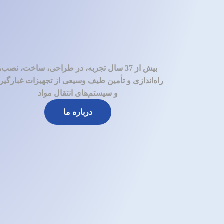
بیش از 37 سال تجربه، در طراحی، ساخت، نصب،
راه‌اندازی و تأمین طیف وسیعی از تجهیزات غبارگی
و سیستم‌های انتقال مواد
درباره ما