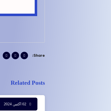
Share:
Related Posts
02 اکتبر, 2024