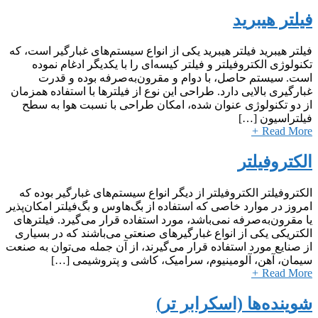
فیلتر هیبرید
فیلتر هیبرید فیلتر هیبرید یکی از انواع سیستم‌های غبارگیر است، که
تکنولوژی الکتروفیلتر و فیلتر کیسه‌ای را با یکدیگر ادغام نموده
است. سیستم حاصل، با دوام و مقرون‌به‌صرفه بوده و قدرت
غبارگیری بالایی دارد. طراحی این نوع از فیلترها با استفاده همزمان
از دو تکنولوژی عنوان شده، امکان طراحی با نسبت هوا به سطح
فیلتراسیون […]
+
Read More
الکتروفیلتر
الکتروفیلتر الکتروفیلتر از دیگر انواع سیستم‌های غبارگیر بوده که
امروز در موارد خاصی که استفاده از بگ‌هاوس و بگ‌فیلتر امکان‌پذیر
یا مقرون‌به‌صرفه نمی‌باشد، مورد استفاده قرار می‌گیرد. فیلترهای
الکتریکی یکی از انواع غبارگیرهای صنعتی می‌باشند که در بسیاری
از صنایع مورد استفاده قرار می‌گیرند، از آن جمله می‌توان به صنعت
سیمان، آهن، آلومینیوم، سرامیک، کاشی و پتروشیمی […]
+
Read More
شوینده‌ها (اسکرابر تر)