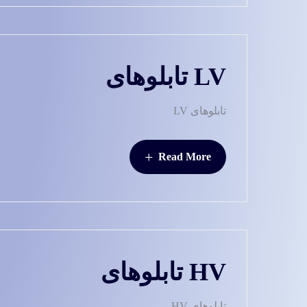
LV تابلوهای
تابلوهای LV
+
Read More
HV تابلوهای
تابلوهای HV