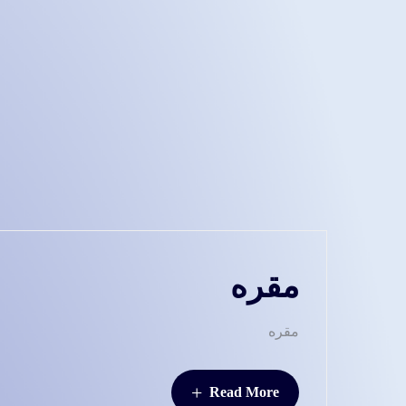
مقره
مقره
+
Read More