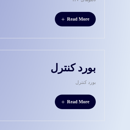
+
Read More
بورد کنترل
بورد کنترل
+
Read More