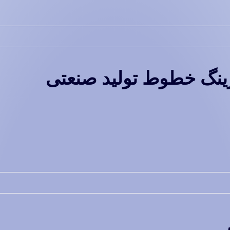
رینگ خطوط تولید صنعتی