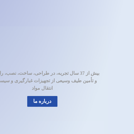
بیش از 37 سال تجربه، در طراحی، ساخت، نصب، را
و تأمین طیف وسیعی از تجهیزات غبارگیری و سیست
انتقال مواد
درباره ما