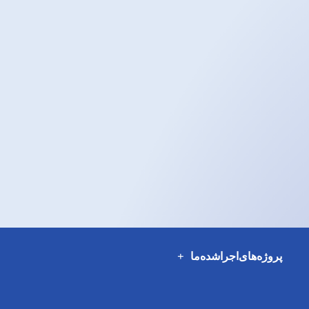
پروژه‌های‌اجراشده‌ما