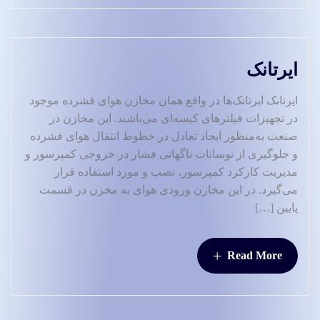
ایرتانک
ایرتانک ایرتانک‌ها در واقع همان مخازن هوای فشرده موجود
در تجهیزات فیلترهای کیسه‌ای می‌باشند. این مخازن در
صنعت به‌منظور ایجاد تعادل در خطوط انتقال هوای فشرده
و جلوگیری از نوسانات ناگهانی فشار در خروجی کمپرسور و
مدیریت کارکرد کمپرسور، نصب و مورد استفاده قرار
می‌گیرد. در این مخازن ورودی هوای به مخزن در قسمت
پایین […]
+
Read More