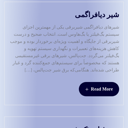
شیر دیافراگمی
شیرهای دیافراگمی شیربرقی یکی از مهمترین اجزای
سیستم بگ‌فیلتر یا بگ‌هاوس است. انتخاب صحیح و درست
شیربرقی از جایگاه و اهمیت ویژه‌ای برخوردار بوده و موجب
کاهش هزینه‌های تعمیرات و نگهداری سیستم تهویه و
بگ‌فیلتر می‌گردد. جت‌پالس، شیرهای برقی غیرمستقیمی
هستند که مخصوصاً برای سیستم‌های جمع‌کننده گرد و غبار
طراحی شده‌اند. هنگامی‌که برق شیر جت‌پالس، […]
+
Read More