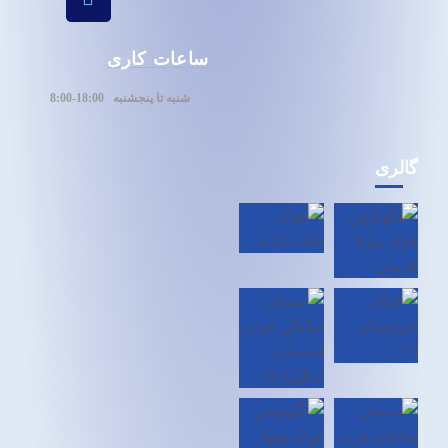
ساعات کاری
شنبه تا پنجشنبه 1
8:00-8:00
گالری