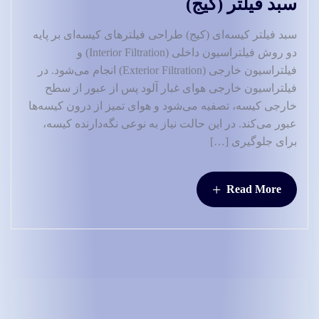
سبد فیلتر (کیج)
سبد فیلتر کیسه‌ای (کیج) طراحی فیلترهای کیسه‌ای بر پایه
دو روش فیلتراسیون داخلی (Interior Filtration) و
فیلتراسیون خارجی (Exterior Filtration) انجام می‌شود. در
فیلتراسیون خارجی هوای غبار آلود پس از عبور از سطح
خارجی کیسه، تصفیه می‌شود و هوای تمیز از درون کیسه‌ها
عبور می‌کند. در این حالت نیاز به نوعی نگه‌دارنده کیسه،
برای جلوگیری […]
+
Read More