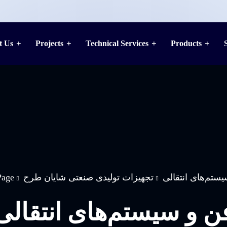
t Us
Projects
Technical Services
Products
ستم‌های انتقالی
تجهیزات تولیدی صنعتی شایان طرح
Page
ن و سیستم‌های انتقالی