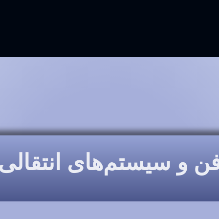
ن و سیستم‌های انتقالی