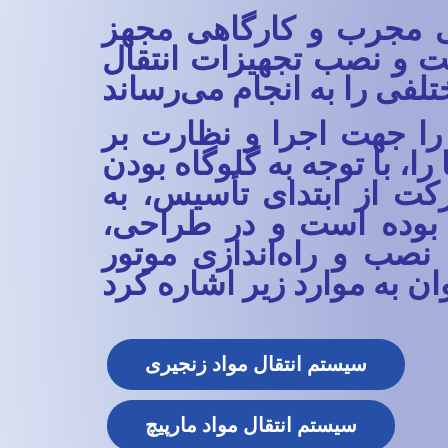
سی مجرب و کارگاهی مجهز
خت و نصب تجهیزات انتقال
را جهت اجرا و نظارت بر
 با توجه به گلوگاه بودن
کت از ابتدای تأسیس، به
 بوده است و در طراحی،
نصب و راه‌اندازی موتور
سیستم انتقال مواد زنجیری
سیستم انتقال مواد مارپیچ