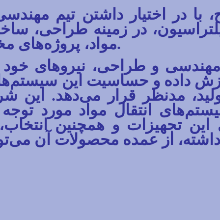
، با در اختیار داشتن تیم مهند
یلتراسیون، در زمینه طراحی، سا
مختلفی را به انجام می‌رساند.
 مهندسی و طراحی، نیروهای خود 
ش داده و حساسیت این سیستم‌ها را،
ید، مدنظر قرار می‌دهد. این شر
ستم‌های انتقال مواد مورد توجه
این تجهیزات و همچنین انتخاب، 