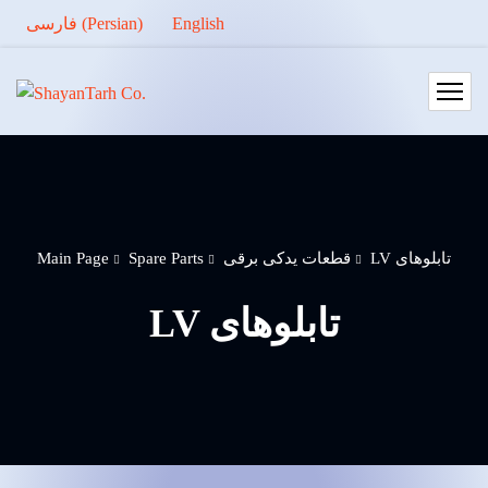
فارسی
(
Persian
)
English
Main Page
Spare Parts
قطعات یدکی برقی
LV تابلوهای
LV تابلوهای